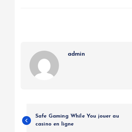
admin
P
Safe Gaming While You jouer au
o
casino en ligne