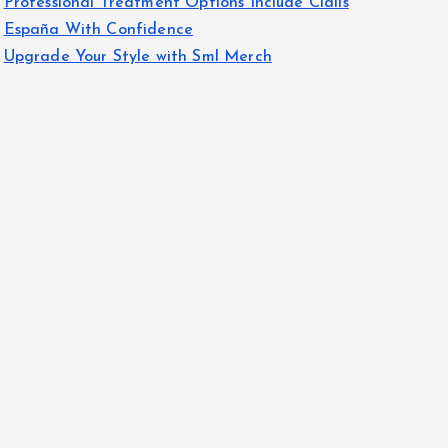
Professional Treatment Options Include Cialis
España With Confidence
Upgrade Your Style with Sml Merch