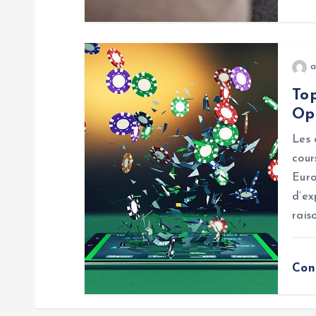
t
i
a
Top
o
Op
n
Les 
cour
Euro
d’ex
rais
Con