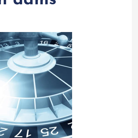
n aams