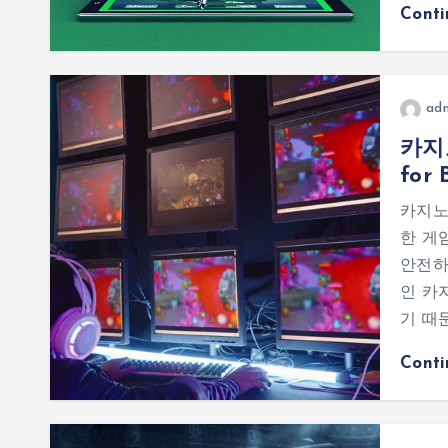
Cont
ad
카지노
for 
카지노
한 게
안전하
인 카
기 때
Cont