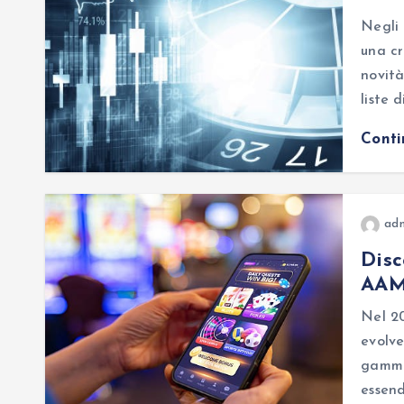
Negli 
una cr
novità
liste d
Cont
ad
Disc
AAM
Nel 20
evolve
gamma 
essend