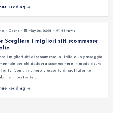
inue reading
min
Casino
May 26, 2026
65 views
 Scegliere i migliori siti scommesse
talia
ere i migliori siti di scommesse in Italia è un passaggio
mentale per chi desidera scommettere in modo sicuro
rtente. Con un numero crescente di piattaforme
ibili, è importante…
inue reading