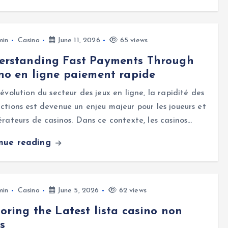
min
Casino
June 11, 2026
65 views
erstanding Fast Payments Through
no en ligne paiement rapide
’évolution du secteur des jeux en ligne, la rapidité des
ctions est devenue un enjeu majeur pour les joueurs et
érateurs de casinos. Dans ce contexte, les casinos…
inue reading
min
Casino
June 5, 2026
62 views
oring the Latest lista casino non
s