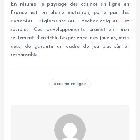
En résumé, le paysage des casinos en ligne en
France est en pleine mutation, porté par des
avancées réglementaires, technologiques et
sociales. Ces développements promettent non
seulement d’enrichir l’expérience des joueurs, mais
aussi de garantir un cadre de jeu plus sûr et
responsable.
casino en ligne