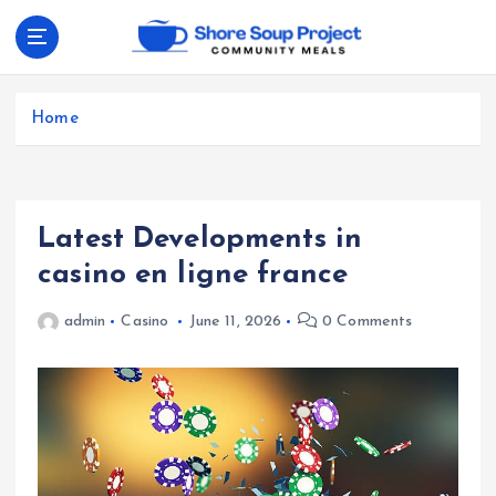
S
k
i
Community Meals
p
t
Home
o
c
o
n
Latest Developments in
t
e
casino en ligne france
n
t
admin
Casino
June 11, 2026
0 Comments