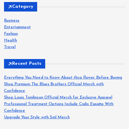
h
Category
f
o
Business
r
Entertainment
:
Fashion
Health
Travel
Recent Posts
Everything You Need to Know About thca flower Before Buying
Shop Premium The Blues Brothers Official Merch with
Confidence
Shop Louis Tomlinson Official Merch for Exclusive Apparel
Professional Treatment Options Include Cialis España With
Confidence
Upgrade Your Style with Sml Merch