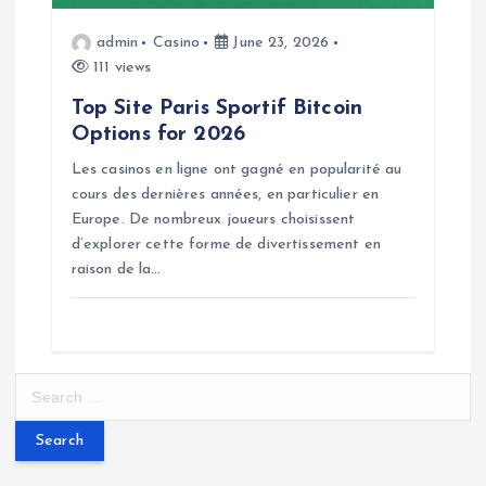
admin
Casino
June 23, 2026
111 views
Top Site Paris Sportif Bitcoin
Options for 2026
Les casinos en ligne ont gagné en popularité au
cours des dernières années, en particulier en
Europe. De nombreux joueurs choisissent
d’explorer cette forme de divertissement en
raison de la…
S
e
a
r
c